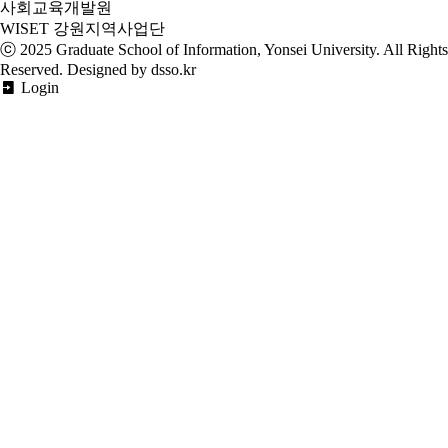
사회교육개발원
WISET 강원지역사업단
ⓒ 2025
Graduate School of Information, Yonsei University
. All Rights
Reserved. Designed by dsso.kr
Login