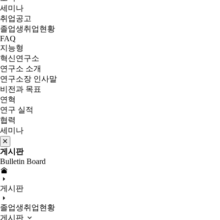
세미나
취업공고
졸업생취업현황
FAQ
지능형
혁신연구소
연구소 소개
연구소장 인사말
비전과 목표
연혁
연구 실적
협력
세미나
게시판
Bulletin Board
게시판
졸업생취업현황
게시판