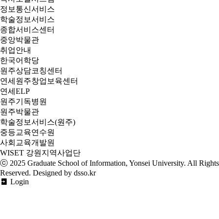
정보통신서비스
학술정보서비스
종합서비스센터
중앙박물관
취업안내
한국어학당
원주상담코칭센터
연세원주창업보육센터
연세ELP
원주기독병원
원주박물관
학술정보서비스(원주)
중등교육연수원
사회교육개발원
WISET 강원지역사업단
ⓒ 2025
Graduate School of Information, Yonsei University
. All Rights
Reserved. Designed by dsso.kr
Login