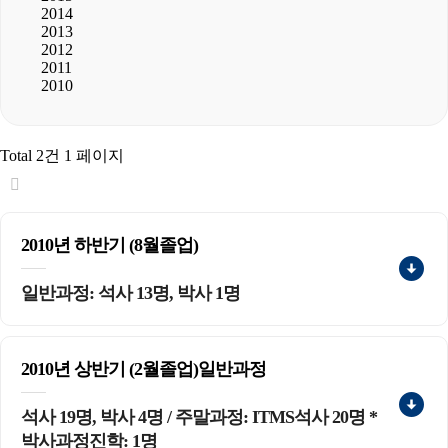
2014
2013
2012
2011
2010
Total 2건
1 페이지
2010년 하반기 (8월졸업)
일반과정: 석사 13명, 박사 1명
2010년 상반기 (2월졸업)일반과정
석사 19명, 박사 4명 / 주말과정: ITMS석사 20명 *
박사과정진학: 1명