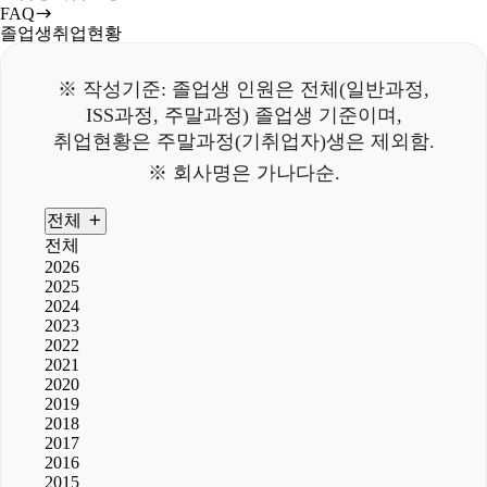
FAQ
졸업생취업현황
※ 작성기준: 졸업생 인원은 전체(일반과정,
ISS과정, 주말과정) 졸업생 기준이며,
취업현황은 주말과정(기취업자)생은 제외함.
※ 회사명은 가나다순.
전체
전체
2026
2025
2024
2023
2022
2021
2020
2019
2018
2017
2016
2015