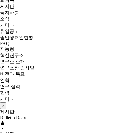
교과목
게시판
공지사항
소식
세미나
취업공고
졸업생취업현황
FAQ
지능형
혁신연구소
연구소 소개
연구소장 인사말
비전과 목표
연혁
연구 실적
협력
세미나
게시판
Bulletin Board