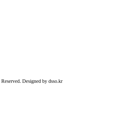
s Reserved. Designed by dsso.kr