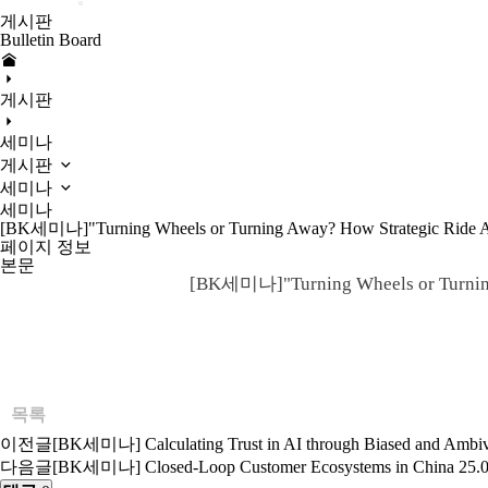
게시판
Bulletin Board
게시판
세미나
게시판
세미나
세미나
[BK세미나]"Turning Wheels or Turning Away? How Strategic Ride Acce
페이지 정보
본문
[BK세미나]"Turning Wheels or Turning A
목록
이전글
[BK세미나] Calculating Trust in AI through Biased and Ambiv
다음글
[BK세미나] Closed-Loop Customer Ecosystems in China
25.