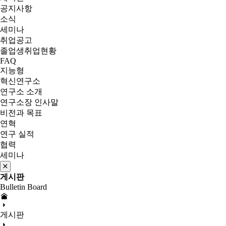
공지사항
소식
세미나
취업공고
졸업생취업현황
FAQ
지능형
혁신연구소
연구소 소개
연구소장 인사말
비전과 목표
연혁
연구 실적
협력
세미나
게시판
Bulletin Board
게시판