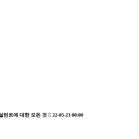
컨설턴트에 대한 모든 것
22-05-23 00:00