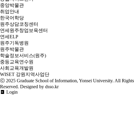
중앙박물관
취업안내
한국어학당
원주상담코칭센터
연세원주창업보육센터
연세ELP
원주기독병원
원주박물관
학술정보서비스(원주)
중등교육연수원
사회교육개발원
WISET 강원지역사업단
ⓒ 2025
Graduate School of Information, Yonsei University
. All Rights
Reserved. Designed by dsso.kr
Login