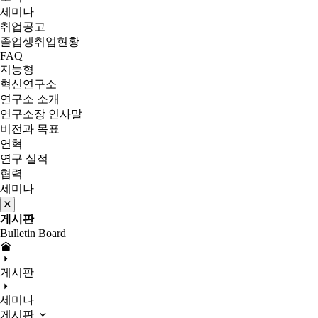
세미나
취업공고
졸업생취업현황
FAQ
지능형
혁신연구소
연구소 소개
연구소장 인사말
비전과 목표
연혁
연구 실적
협력
세미나
게시판
Bulletin Board
게시판
세미나
게시판