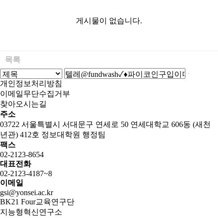
게시물이 없습니다.
목록
개인정보처리방침
이메일무단수집거부
찾아오시는길
주소
03722 서울특별시 서대문구 연세로 50 연세대학교 606동 (새천
년관) 412호 정보대학원 행정팀
팩스
02-2123-8654
대표전화
02-2123-4187~8
이메일
gsi@yonsei.ac.kr
BK21 Four교육연구단
지능형혁신연구소