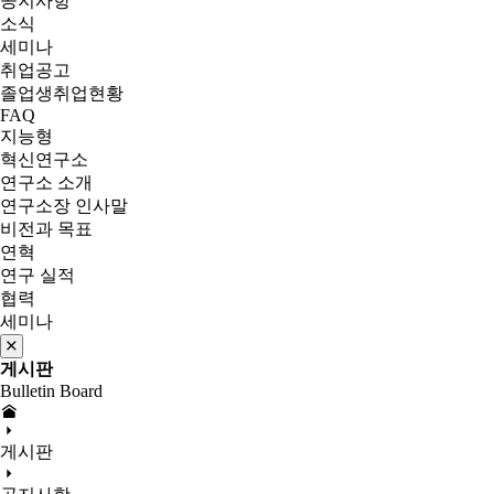
공지사항
소식
세미나
취업공고
졸업생취업현황
FAQ
지능형
혁신연구소
연구소 소개
연구소장 인사말
비전과 목표
연혁
연구 실적
협력
세미나
게시판
Bulletin Board
게시판