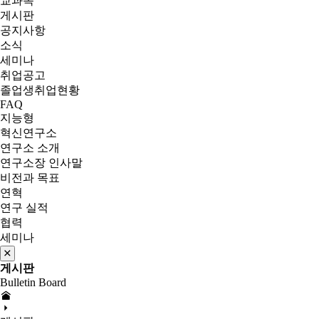
교과목
게시판
공지사항
소식
세미나
취업공고
졸업생취업현황
FAQ
지능형
혁신연구소
연구소 소개
연구소장 인사말
비전과 목표
연혁
연구 실적
협력
세미나
게시판
Bulletin Board