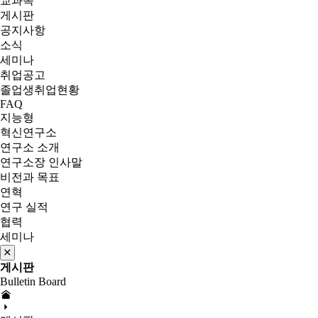
교과목
게시판
공지사항
소식
세미나
취업공고
졸업생취업현황
FAQ
지능형
혁신연구소
연구소 소개
연구소장 인사말
비전과 목표
연혁
연구 실적
협력
세미나
게시판
Bulletin Board