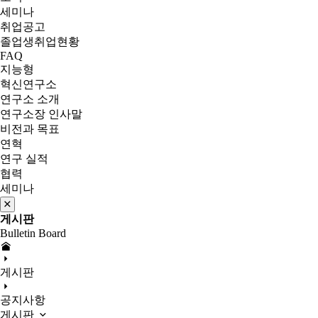
세미나
취업공고
졸업생취업현황
FAQ
지능형
혁신연구소
연구소 소개
연구소장 인사말
비전과 목표
연혁
연구 실적
협력
세미나
게시판
Bulletin Board
게시판
공지사항
게시판