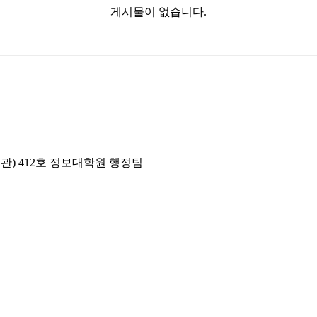
게시물이 없습니다.
년관) 412호 정보대학원 행정팀