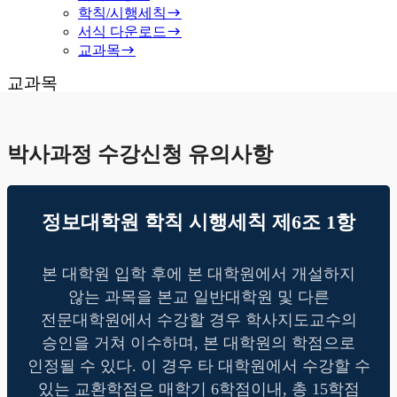
학칙/시행세칙
서식 다운로드
교과목
교과목
박사과정 수강신청
유의사항
정보대학원 학칙 시행세칙 제6조 1항
본 대학원 입학 후에 본 대학원에서 개설하지
않는 과목을 본교 일반대학원 및 다른
전문대학원에서 수강할 경우
학사지도교수의
승인을 거쳐 이수하며, 본 대학원의 학점으로
인정될 수 있다.
이 경우 타 대학원에서 수강할 수
있는 교환학점은 매학기 6학점이내, 총 15학점