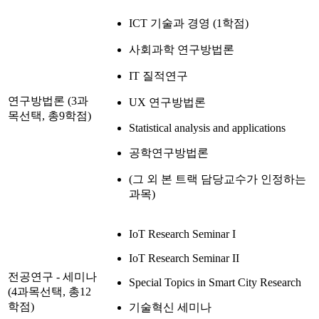
ICT 기술과 경영 (1학점)
사회과학 연구방법론
IT 질적연구
연구방법론 (3과
UX 연구방법론
목선택, 총9학점)
Statistical analysis and applications
공학연구방법론
(그 외 본 트랙 담당교수가 인정하는
과목)
IoT Research Seminar I
IoT Research Seminar II
전공연구 - 세미나
Special Topics in Smart City Research
(4과목선택, 총12
학점)
기술혁신 세미나