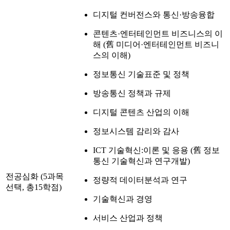
디지털 컨버전스와 통신·방송융합
콘텐츠·엔터테인먼트 비즈니스의 이
해 (舊 미디어·엔터테인먼트 비즈니
스의 이해)
정보통신 기술표준 및 정책
방송통신 정책과 규제
디지털 콘텐츠 산업의 이해
정보시스템 감리와 감사
ICT 기술혁신:이론 및 응용 (舊 정보
통신 기술혁신과 연구개발)
전공심화 (5과목
정량적 데이터분석과 연구
선택, 총15학점)
기술혁신과 경영
서비스 산업과 정책