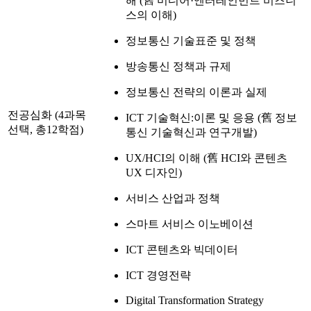
해 (舊 미디어·엔터테인먼트 비즈니
스의 이해)
정보통신 기술표준 및 정책
방송통신 정책과 규제
정보통신 전략의 이론과 실제
전공심화 (4과목
ICT 기술혁신:이론 및 응용 (舊 정보
선택, 총12학점)
통신 기술혁신과 연구개발)
UX/HCI의 이해 (舊 HCI와 콘텐츠
UX 디자인)
서비스 산업과 정책
스마트 서비스 이노베이션
ICT 콘텐츠와 빅데이터
ICT 경영전략
Digital Transformation Strategy