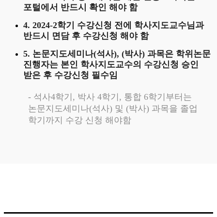
포털에서 반드시 확인 해야 함
4. 2024-2학기 수강신청 전에 학사지도교수님과
반드시 면담 후 수강신청 해야 함
5. 논문지도세미나(석사), (박사) 과목은 학위논문
진행자는 본인 학사지도교수의 수강신청 승인
받은 후 수강신청 필수임
- 석사4학기, 박사 4학기, 통합 6학기부터는
논문지도세미나(석사) 및 (박사) 과목을 졸업
학기까지 수강 신청 해야함