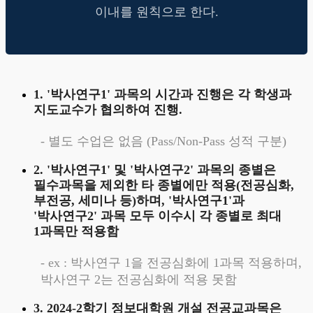
이내를 원칙으로 한다.
1. '박사연구1' 과목의 시간과 진행은 각 학생과
지도교수가 협의하여 진행.
- 별도 수업은 없음 (Pass/Non-Pass 성적 구분)
2. '박사연구1' 및 '박사연구2' 과목의 종별은
필수과목을 제외한 타 종별에만 적용(전공심화,
부전공, 세미나 등)하며, '박사연구1'과
'박사연구2' 과목 모두 이수시 각 종별로 최대
1과목만 적용함
- ex : 박사연구 1을 전공심화에 1과목 적용하며,
박사연구 2는 전공심화에 적용 못함
3. 2024-2학기 정보대학원 개설 전공교과목은