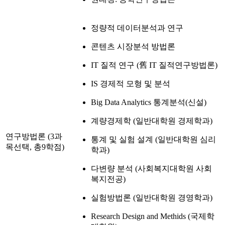
정량적 데이터분석과 연구
콘텐츠 시장분석 방법론
IT 질적 연구 (舊 IT 질적연구방법론)
IS 경제적 모형 및 분석
Big Data Analytics 통계분석(신설)
계량경제학 (일반대학원 경제학과)
연구방법론 (3과
통계 및 실험 설계 (일반대학원 심리
목선택, 총9학점)
학과)
다변량 분석 (사회복지대학원 사회
복지전공)
실험방법론 (일반대학원 경영학과)
Research Design and Methids (국제학