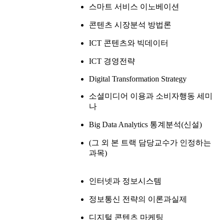
스마트 서비스 이노베이션
콘텐츠 시장분석 방법론
ICT 콘텐츠와 빅데이터
ICT 경영전략
Digital Transformation Strategy
소셜미디어 이용과 소비자행동 세미
나
Big Data Analytics 통계분석(신설)
(그 외 본 트랙 담당교수가 인정하는
과목)
인터넷과 정보시스템
정보통신 전략의 이론과실제
디지털 콘텐츠 마케팅