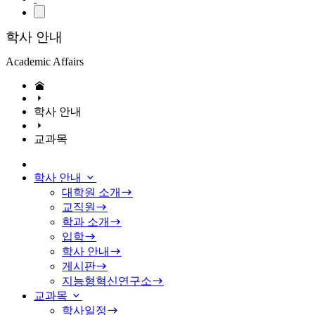
학사 안내
Academic Affairs
학사 안내
교과목
학사 안내
대학원 소개
교직원
학과 소개
입학
학사 안내
게시판
지능형혁신연구소
교과목
학사일정