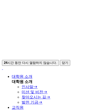
24
시간 동안 다시 열람하지 않습니다.
닫기
대학원 소개
대학원 소개
인사말
미션 및 비전
찾아오시는 길
발전 기금
교직원