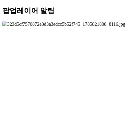
팝업레이어 알림