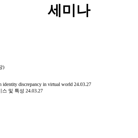
세미나
장)
 identity discrepancy in virtual world
24.03.27
서비스 및 특성
24.03.27