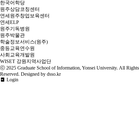
한국어학당
원주상담코칭센터
연세원주창업보육센터
연세ELP
원주기독병원
원주박물관
학술정보서비스(원주)
중등교육연수원
사회교육개발원
WISET 강원지역사업단
ⓒ 2025
Graduate School of Information, Yonsei University
. All Rights
Reserved. Designed by dsso.kr
Login