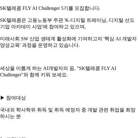
SK텔레콤 FLY AI Challenger 5기를 모집합니다.
SK텔레콤은 고용노동부 주관 'K-디지털 트레이닝, 디지털 선도
기업 아카데미 사업'에 참여하고 있으며,
미래사회 SW 산업 생태계 활성화에 기여하고자 '핵심 AI 개발자
양성교육' 과정을 운영하고 있습니다.
세상을 이롭게 하는 AI개발자의 꿈, "SK텔레콤 FLY AI
Challenger"와 함께 키워 보세요.
▶ 참여대상
국내외 학사학위 취득 및 취득 예정자 중 개발 관련 취업을 희망
하시는 분