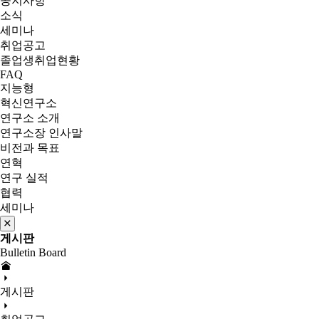
공지사항
소식
세미나
취업공고
졸업생취업현황
FAQ
지능형
혁신연구소
연구소 소개
연구소장 인사말
비전과 목표
연혁
연구 실적
협력
세미나
게시판
Bulletin Board
게시판