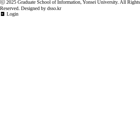
ⓒ 2025
Graduate School of Information, Yonsei University
. All Rights
Reserved. Designed by dsso.kr
Login