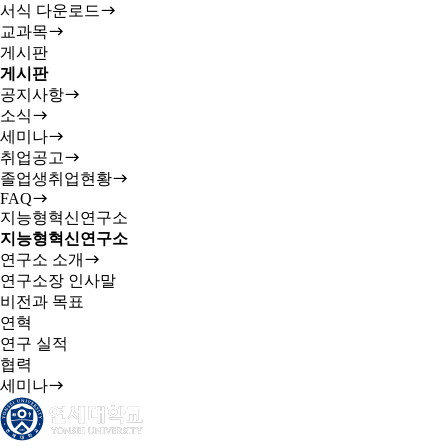
서식 다운로드
교과목
게시판
게시판
공지사항
소식
세미나
취업공고
졸업생취업현황
FAQ
지능형혁신연구소
지능형혁신연구소
연구소 소개
연구소장 인사말
비전과 목표
연혁
연구 실적
협력
세미나