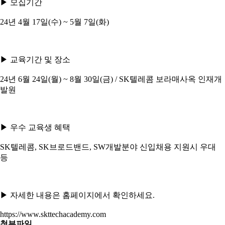
▶ 모집기간
24년 4월 17일(수) ~ 5월 7일(화)
▶ 교육기간 및 장소
24년 6월 24일(월) ~ 8월 30일(금) / SK텔레콤 보라매사옥 인재개
발원
▶ 우수 교육생 혜택
SK텔레콤, SK브로드밴드, SW개발분야 신입채용 지원시 우대
등
▶ 자세한 내용은 홈페이지에서 확인하세요.
https://www.skttechacademy.com
첨부파일