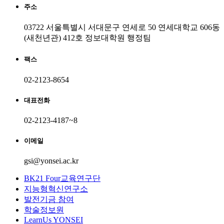
주소
03722 서울특별시 서대문구 연세로 50 연세대학교 606동
(새천년관) 412호 정보대학원 행정팀
팩스
02-2123-8654
대표전화
02-2123-4187~8
이메일
gsi@yonsei.ac.kr
BK21 Four교육연구단
지능형혁신연구소
발전기금 참여
학술정보원
LearnUs YONSEI