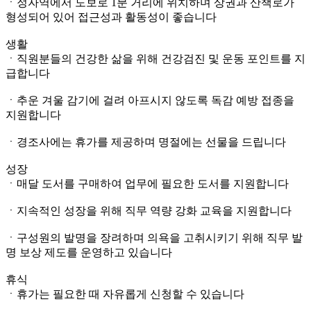
ㆍ정자역에서 도보로 1분 거리에 위치하며 상권과 산책로가
형성되어 있어 접근성과 활동성이 좋습니다
생활
ㆍ직원분들의 건강한 삶을 위해 건강검진 및 운동 포인트를 지
급합니다
ㆍ추운 겨울 감기에 걸려 아프시지 않도록 독감 예방 접종을
지원합니다
ㆍ경조사에는 휴가를 제공하며 명절에는 선물을 드립니다
성장
ㆍ매달 도서를 구매하여 업무에 필요한 도서를 지원합니다
ㆍ지속적인 성장을 위해 직무 역량 강화 교육을 지원합니다
ㆍ구성원의 발명을 장려하며 의욕을 고취시키기 위해 직무 발
명 보상 제도를 운영하고 있습니다
휴식
ㆍ휴가는 필요한 때 자유롭게 신청할 수 있습니다