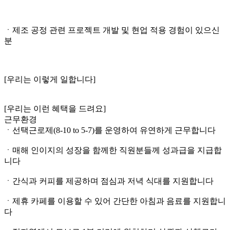
ㆍ제조 공정 관련 프로젝트 개발 및 현업 적용 경험이 있으신
분
[우리는 이렇게 일합니다]
[우리는 이런 혜택을 드려요]
근무환경
ㆍ선택근로제(8-10 to 5-7)를 운영하여 유연하게 근무합니다
ㆍ매해 인이지의 성장을 함께한 직원분들께 성과급을 지급합
니다
ㆍ간식과 커피를 제공하며 점심과 저녁 식대를 지원합니다
ㆍ제휴 카페를 이용할 수 있어 간단한 아침과 음료를 지원합니
다