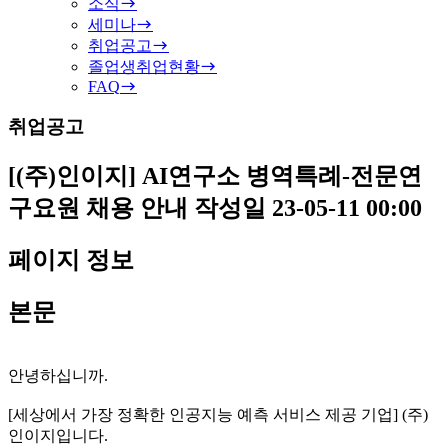
소식
세미나
취업공고
졸업생취업현황
FAQ
취업공고
[(주)인이지] AI연구소 병역특례-전문연
구요원 채용 안내
작성일
23-05-11 00:00
페이지 정보
본문
안녕하십니까.
[세상에서 가장 정확한 인공지능 예측 서비스 제공 기업] (주)
인이지입니다.