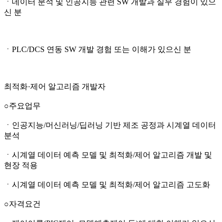
ㆍ데이터 분석 및 인공지능 관련 SW 개발과 실무 경험이 있으
신 분
ㆍPLC/DCS 연동 SW 개발 경험 또는 이해가 있으신 분
최적화·제어 알고리즘 개발자
○주요업무
ㆍ인공지능/머신러닝/딥러닝 기반 제조 공정과 시계열 데이터
분석
ㆍ시계열 데이터 예측 모델 및 최적화/제어 알고리즘 개발 및
현장 적용
ㆍ시계열 데이터 예측 모델 및 최적화/제어 알고리즘 고도화
○자격요건