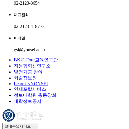
02-2123-8654
대표전화
02-2123-4187~8
이메일
gsi@yonsei.ac.kr
BK21 Four교육연구단
지능형혁신연구소
발전기금 참여
학술정보원
LearnUs YONSEI
연세포탈서비스
정보대학원 총동창회
대학정보공시
교내주요사이트