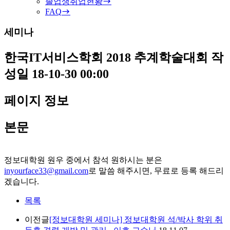
졸업생취업현황
FAQ
세미나
한국IT서비스학회 2018 추계학술대회
작
성일
18-10-30 00:00
페이지 정보
본문
정보대학원 원우 중에서 참석 원하시는 분은
inyourface33@gmail.com
로 말씀 해주시면, 무료로 등록 해드리
겠습니다.
목록
이전글
[정보대학원 세미나] 정보대학원 석/박사 학위 취